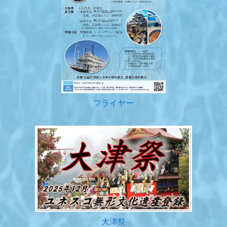
フライヤー
大津祭