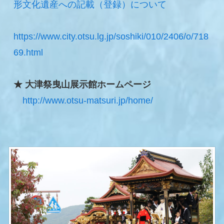
形文化遺産への記載（登録）について
https://www.city.otsu.lg.jp/soshiki/010/2406/o/718
69.html
★ 大津祭曳山展示館ホームページ
http://www.otsu-matsuri.jp/home/