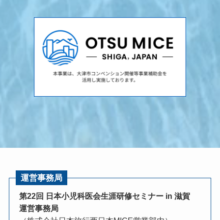
運営事務局
第22回 日本小児科医会生涯研修セミナー in 滋賀
運営事務局