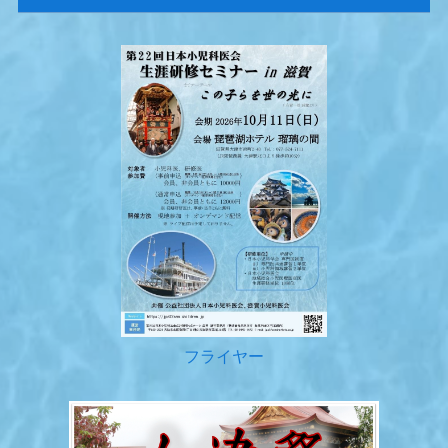
フライヤー