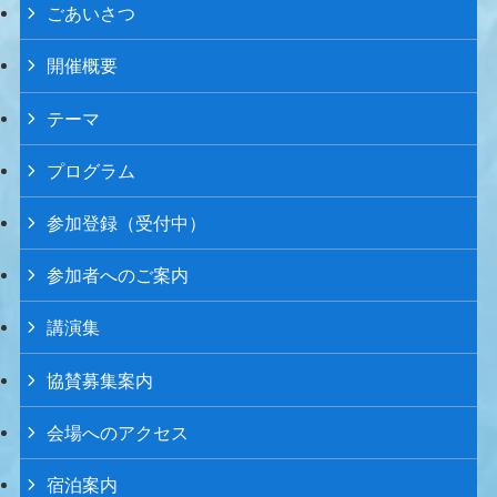
ごあいさつ
開催概要
テーマ
プログラム
参加登録（受付中）
参加者へのご案内
講演集
協賛募集案内
会場へのアクセス
宿泊案内