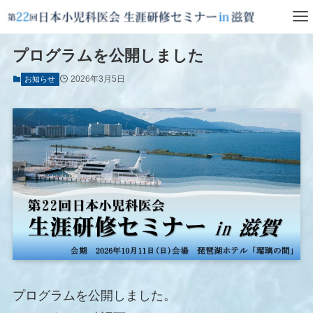
プログラムを公開しました
2026年3月5日
お知らせ
プログラムを公開しました。