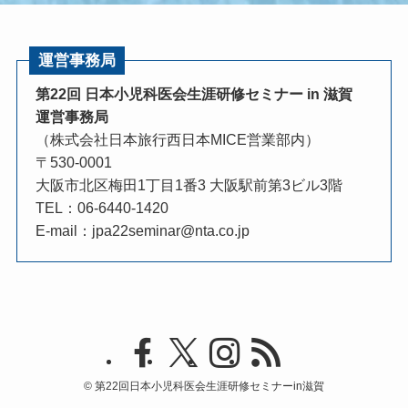
運営事務局
第22回 日本小児科医会生涯研修セミナー in 滋賀
運営事務局
（株式会社日本旅行西日本MICE営業部内）
〒530-0001
大阪市北区梅田1丁目1番3 大阪駅前第3ビル3階
TEL：
06-6440-1420
E-mail：
jpa22seminar@nta.co.jp
©
第22回日本小児科医会生涯研修セミナーin滋賀